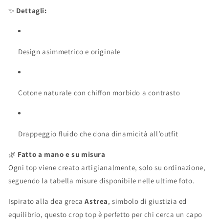
✨
Dettagli:
Design asimmetrico e originale
Cotone naturale con chiffon morbido a contrasto
Drappeggio fluido che dona dinamicità all’outfit
🌿
Fatto a mano e su misura
Ogni top viene creato artigianalmente, solo su ordinazione,
seguendo la tabella misure disponibile nelle ultime foto.
Ispirato alla dea greca
Astrea
, simbolo di giustizia ed
equilibrio, questo crop top è perfetto per chi cerca un capo