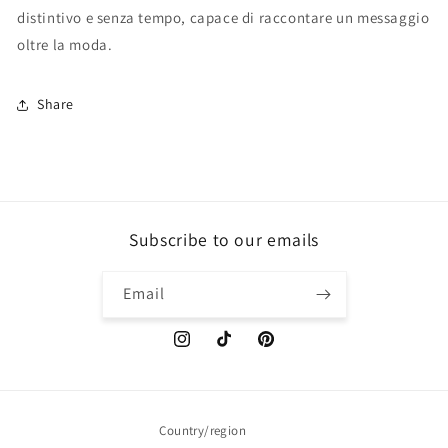
distintivo e senza tempo, capace di raccontare un messaggio
oltre la moda.
Share
Subscribe to our emails
Email
Instagram
TikTok
Pinterest
Country/region